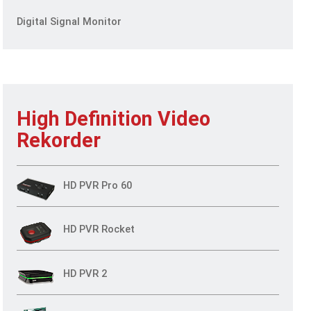
Digital Signal Monitor
High Definition Video
Rekorder
HD PVR Pro 60
HD PVR Rocket
HD PVR 2