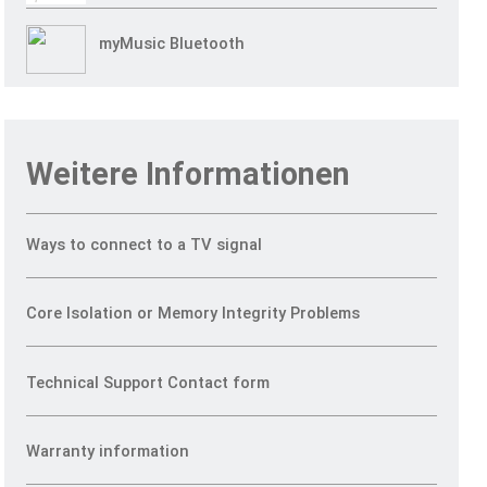
myMusic Bluetooth
Weitere Informationen
Ways to connect to a TV signal
Core Isolation or Memory Integrity Problems
Technical Support Contact form
Warranty information