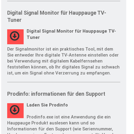
Digital Signal Monitor für Hauppauge TV-
Tuner
Digital Signal Monitor für Hauppauge TV-
Tuner
Der Signalmonitor ist ein praktisches Tool, mit dem
Sie entweder Ihre digitale TV-Antenne einstellen oder
bei Verwendung mit digitalem Kabelfernsehen
feststellen können, ob Ihr digitales Signal zu schwach
ist, um ein Signal ohne Verzerrung zu empfangen.
Prodinfo: informationen für den Support
Laden Sie Prodinfo
Prodinfo.exe ist eine Anwendung die ein
Hauppauge Produkt auslesen kann und so
Informationen für den Support (wie Seriennummer,