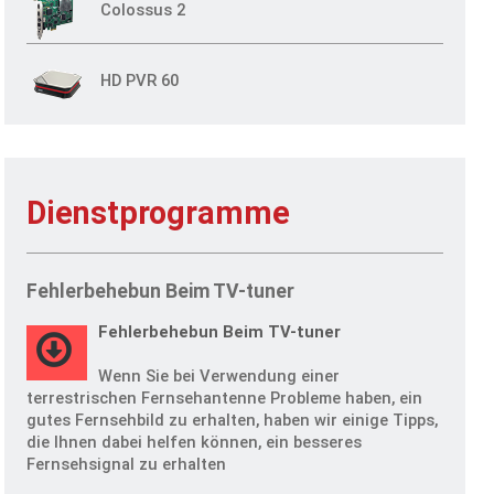
Colossus 2
HD PVR 60
Dienstprogramme
Fehlerbehebun Beim TV-tuner
Fehlerbehebun Beim TV-tuner
Wenn Sie bei Verwendung einer
terrestrischen Fernsehantenne Probleme haben, ein
gutes Fernsehbild zu erhalten, haben wir einige Tipps,
die Ihnen dabei helfen können, ein besseres
Fernsehsignal zu erhalten