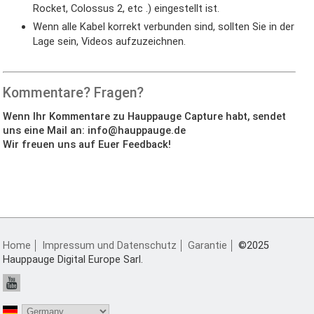
Rocket, Colossus 2, etc .) eingestellt ist.
Wenn alle Kabel korrekt verbunden sind, sollten Sie in der
Lage sein, Videos aufzuzeichnen.
Kommentare? Fragen?
Wenn Ihr Kommentare zu Hauppauge Capture habt, sendet
uns eine Mail an: info@hauppauge.de
Wir freuen uns auf Euer Feedback!
Home
Impressum und Datenschutz
Garantie
©2025
Hauppauge Digital Europe Sarl.