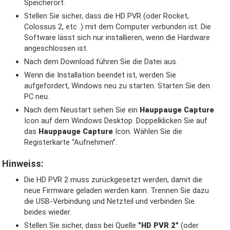
Speicherort.
Stellen Sie sicher, dass die HD PVR (oder Rocket,
Colossus 2, etc .) mit dem Computer verbunden ist. Die
Software lässt sich nur installieren, wenn die Hardware
angeschlossen ist.
Nach dem Download führen Sie die Datei aus.
Wenn die Installation beendet ist, werden Sie
aufgefordert, Windows neu zu starten. Starten Sie den
PC neu.
Nach dem Neustart sehen Sie ein
Hauppauge Capture
Icon auf dem Windows Desktop. Doppelklicken Sie auf
das
Hauppauge Capture
Icon. Wählen Sie die
Registerkarte “Aufnehmen”.
Hinweiss:
Die HD PVR 2 muss zurückgesetzt werden, damit die
neue Firmware geladen werden kann. Trennen Sie dazu
die USB-Verbindung und Netzteil und verbinden Sie
beides wieder.
Stellen Sie sicher, dass bei Quelle
"HD PVR 2"
(oder