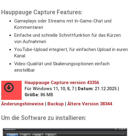
KONTAKT
Hauppauge Capture Features:
Gameplays oder Streams mit In-Game-Chat und
Kommentaren
Einfache und schnelle Schnittfunktion für das Kürzen
von Aufnahmen
YouTube-Upload integriert, für einfachen Upload in euren
Kanal
Video-Qualität und Skalierungsoptionen einfach
einstellbar
Hauppauge Capture version 43356
Für Windows 11, 10, 8, 7 |
Datum:
21.12.2025 |
Größe:
86 MB
Änderungshinweise
|
Backup
|
Ältere Version 38344
Um die Software zu installieren: