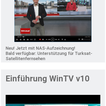
Neu! Jetzt mit NAS-Aufzeichnung!
Bald verfügbar: Unterstützung für Turksat-
Satellitenfernsehen
Einführung WinTV v10