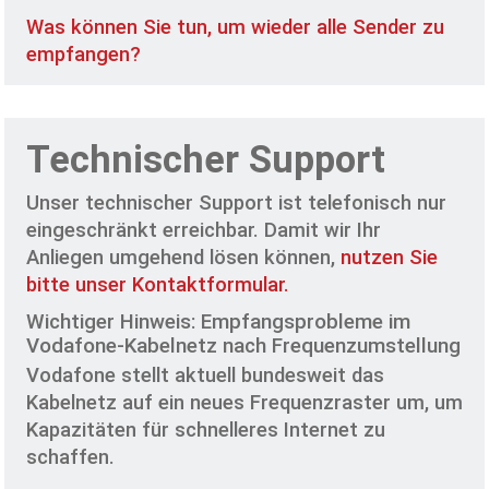
Was können Sie tun, um wieder alle Sender zu
empfangen?
Technischer Support
Unser technischer Support ist telefonisch nur
eingeschränkt erreichbar. Damit wir Ihr
Anliegen umgehend lösen können,
nutzen Sie
bitte unser Kontaktformular.
Wichtiger Hinweis: Empfangsprobleme im
Vodafone-Kabelnetz nach Frequenzumstellung
Vodafone stellt aktuell bundesweit das
Kabelnetz auf ein neues Frequenzraster um, um
Kapazitäten für schnelleres Internet zu
schaffen.