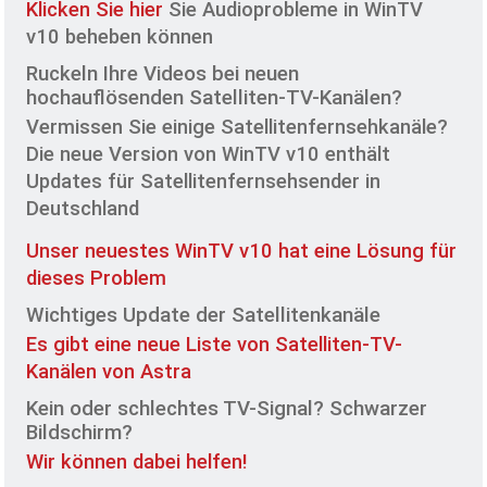
Klicken Sie hier
Sie Audioprobleme in WinTV
v10 beheben können
Ruckeln Ihre Videos bei neuen
hochauflösenden Satelliten-TV-Kanälen?
Vermissen Sie einige Satellitenfernsehkanäle?
Die neue Version von WinTV v10 enthält
Updates für Satellitenfernsehsender in
Deutschland
Unser neuestes WinTV v10 hat eine Lösung für
dieses Problem
Wichtiges Update der Satellitenkanäle
Es gibt eine neue Liste von Satelliten-TV-
Kanälen von Astra
Kein oder schlechtes TV-Signal? Schwarzer
Bildschirm?
Wir können dabei helfen!