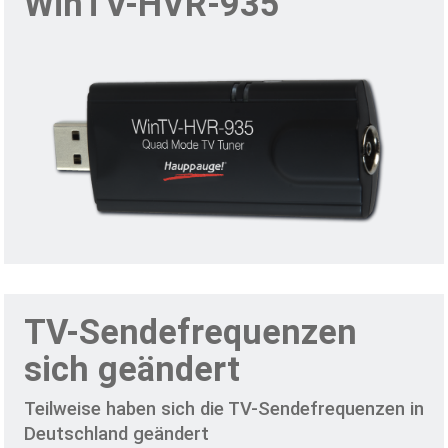
WinTV-HVR-935
TV-Sendefrequenzen
sich geändert
Teilweise haben sich die TV-Sendefrequenzen in
Deutschland geändert