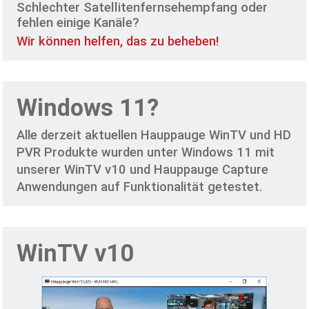
Schlechter Satellitenfernsehempfang oder
fehlen einige Kanäle?
Wir können helfen, das zu beheben!
Windows 11?
Alle derzeit aktuellen Hauppauge WinTV und HD
PVR Produkte wurden unter Windows 11 mit
unserer WinTV v10 und Hauppauge Capture
Anwendungen auf Funktionalität getestet.
WinTV v10