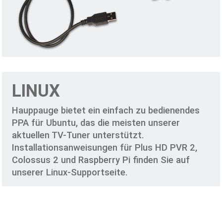
LINUX
Hauppauge bietet ein einfach zu bedienendes
PPA für Ubuntu, das die meisten unserer
aktuellen TV-Tuner unterstützt.
Installationsanweisungen für Plus HD PVR 2,
Colossus 2 und Raspberry Pi finden Sie auf
unserer Linux-Supportseite.