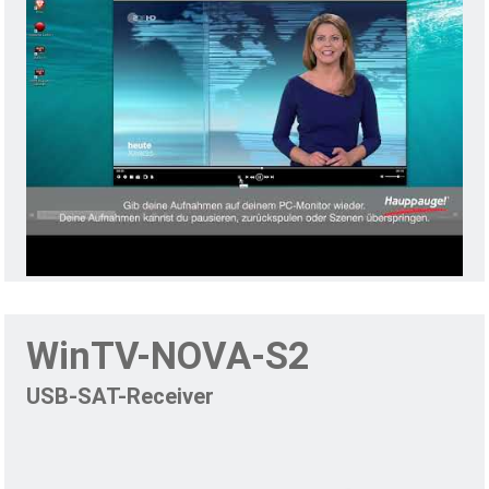
WinTV-NOVA-S2
USB-SAT-Receiver