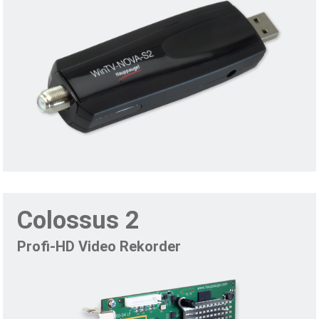
Colossus 2
Profi-HD Video Rekorder