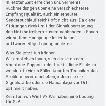
In letzter Zeit erreichen uns vermehrt
Rückmeldungen über eine verschlechterte
Empfangsqualität, auch ein erneuter
Sendersuchlauf reicht oft nicht aus. Da diese
Störungen direkt mit der Signalübertragung
des Netzbetreibers zusammenhängen, können
wir seitens Hauppauge leider keine
softwareseitige Lösung anbieten.
Was Sie jetzt tun können:
Wir empfehlen Ihnen, sich direkt an den
Vodafone-Support oder Ihre örtliche Filiale zu
wenden. In vielen Fällen konnten Techniker das
Problem bereits beheben, indem sie die
Signalstärke oder die Hausanlage vor Ort
optimiert haben.
Kein Ton von WinTV? Wir haben eine Lösung
für Sie!