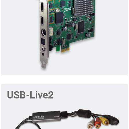
USB-Live2